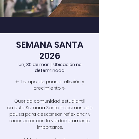
SEMANA SANTA
2026
lun, 30 de mar
  |  
Ubicación no
determinada
✨ Tiempo de pausa, reflexión y
crecimiento ✨
Querida comunidad estudiantil,
en esta Semana Santa hacemos una
pausa para descansar, reflexionar y
reconectar con lo verdaderamente
importante.