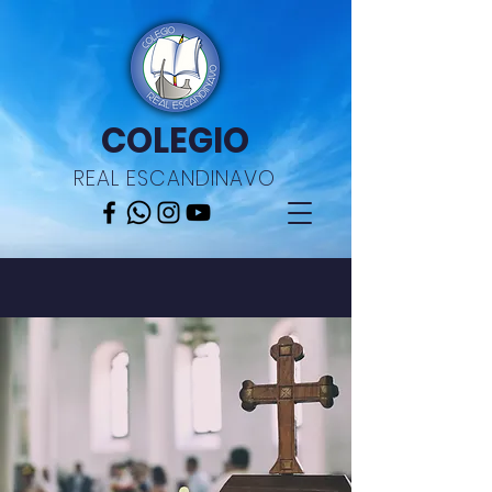
COLEGIO
REAL ESCANDINAVO