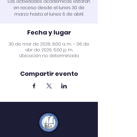
Las actividades académicas estarán
en receso desde el lunes 30 de
marzo hasta el lunes 6 de abril.
Fecha y lugar
30 de mar de 2026, 6:00 a. m. – 06 de
abr de 2026, 5:00 p. m.
Ubicación no determinada
Compartir evento