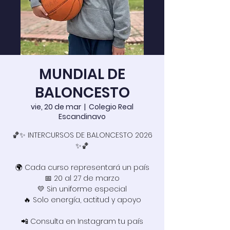
MUNDIAL DE
BALONCESTO
vie, 20 de mar
  |  
Colegio Real
Escandinavo
🏀✨ INTERCURSOS DE BALONCESTO 2026
✨🏀
🌍 Cada curso representará un país
📅 20 al 27 de marzo
💛 Sin uniforme especial
🔥 Solo energía, actitud y apoyo
📲 Consulta en Instagram tu país