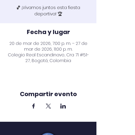
🏀 ¡Vivamos juntos esta fiesta
Fecha y lugar
20 de mar de 2026, 7:00 p. m. – 27 de
mar de 2026, 11:00 p. m.
Colegio Real Escandinavo, Cra 71 #51-
27, Bogotá, Colombia
Compartir evento