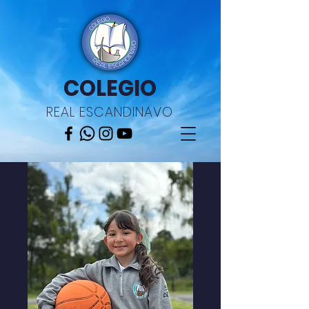
COLEGIO
REAL ESCANDINAVO