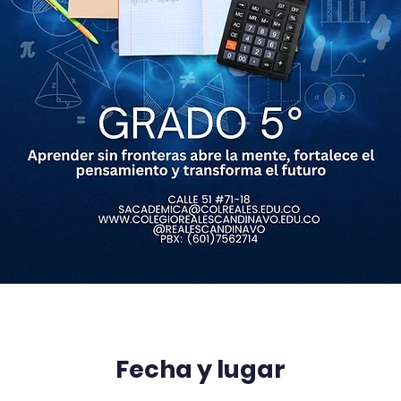
Fecha y lugar