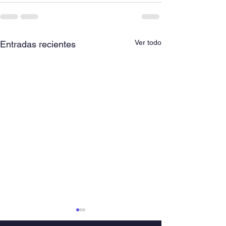
Ver todo
Entradas recientes