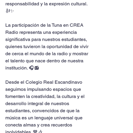
responsabilidad y la expresión cultural. 
🎻✨
La participación de la Tuna en CREA 
Radio representa una experiencia 
significativa para nuestros estudiantes, 
quienes tuvieron la oportunidad de vivir 
de cerca el mundo de la radio y mostrar 
el talento que nace dentro de nuestra 
institución. 🎧📻
Desde el Colegio Real Escandinavo 
seguimos impulsando espacios que 
fomenten la creatividad, la cultura y el 
desarrollo integral de nuestros 
estudiantes, convencidos de que la 
música es un lenguaje universal que 
conecta almas y crea recuerdos 
inolvidables. 💙🎶