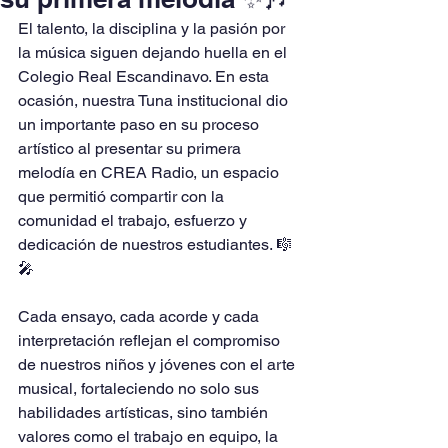
El talento, la disciplina y la pasión por 
la música siguen dejando huella en el 
Colegio Real Escandinavo. En esta 
ocasión, nuestra Tuna institucional dio 
un importante paso en su proceso 
artístico al presentar su primera 
melodía en CREA Radio, un espacio 
que permitió compartir con la 
comunidad el trabajo, esfuerzo y 
dedicación de nuestros estudiantes. 🎼
🎤
Cada ensayo, cada acorde y cada 
interpretación reflejan el compromiso 
de nuestros niños y jóvenes con el arte 
musical, fortaleciendo no solo sus 
habilidades artísticas, sino también 
valores como el trabajo en equipo, la 