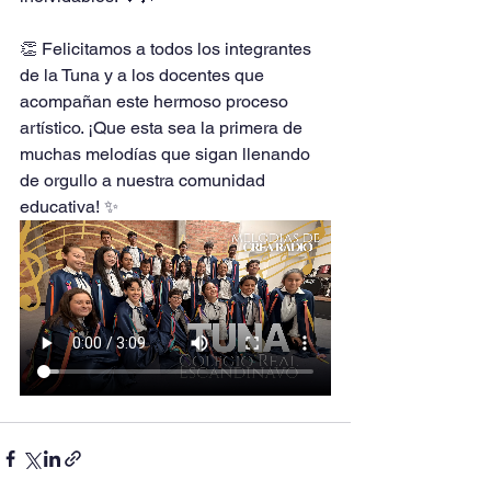
👏 Felicitamos a todos los integrantes 
de la Tuna y a los docentes que 
acompañan este hermoso proceso 
artístico. ¡Que esta sea la primera de 
muchas melodías que sigan llenando 
de orgullo a nuestra comunidad 
educativa! ✨